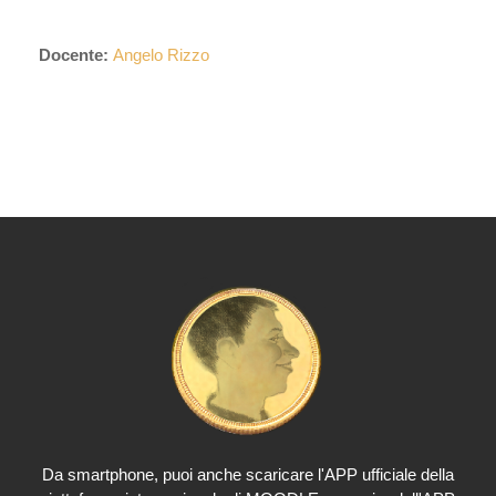
Docente:
Angelo Rizzo
puoi anche scaricare l'APP ufficiale della
Da smartphone,