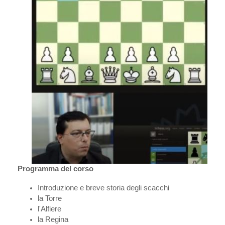
Programma del corso
Introduzione e breve storia degli scacchi
la Torre
l'Alfiere
la Regina