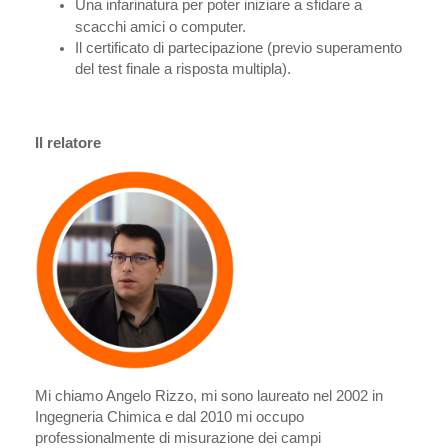
Una infarinatura per poter iniziare a sfidare a
scacchi amici o computer.
Il certificato di partecipazione (previo superamento
del test finale a risposta multipla).
Il relatore
Mi chiamo Angelo Rizzo, mi sono laureato nel 2002 in
Ingegneria Chimica e dal 2010 mi occupo
professionalmente di misurazione dei campi