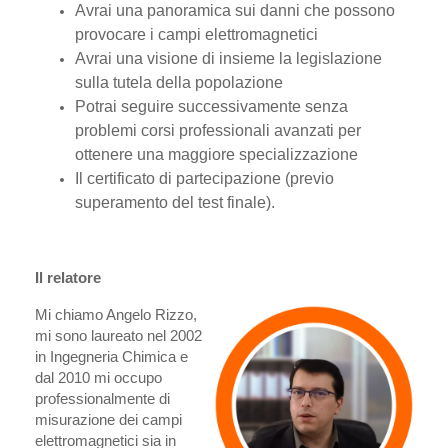
Avrai una panoramica sui danni che possono
provocare i campi elettromagnetici
Avrai una visione di insieme la legislazione
sulla tutela della popolazione
Potrai seguire successivamente senza
problemi corsi professionali avanzati per
ottenere una maggiore specializzazione
Il certificato di partecipazione (previo
superamento del test finale).
Il relatore
Mi chiamo Angelo Rizzo,
mi sono laureato nel 2002
in Ingegneria Chimica e
dal 2010 mi occupo
professionalmente di
misurazione dei campi
elettromagnetici sia in