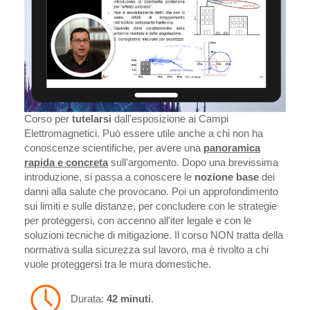
Corso per
tutelarsi
dall'esposizione ai Campi
Elettromagnetici. Può essere utile anche a chi non ha
conoscenze scientifiche, per avere una
panoramica
rapida e concreta
sull'argomento. Dopo una brevissima
introduzione, si passa a conoscere le
nozione base
dei
danni alla salute che provocano. Poi un approfondimento
sui limiti e sulle distanze, per concludere con le strategie
per proteggersi, con accenno all'iter legale e con le
soluzioni tecniche di mitigazione. Il corso NON tratta della
normativa sulla sicurezza sul lavoro, ma è rivolto a chi
vuole proteggersi tra le mura domestiche.
Durata:
42 minuti
.