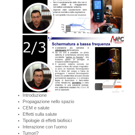
Introduzione
Propagazione nello spazio
CEM e salute
Effetti sulla salute
Tipologie di effetti biofisici
Interazione con l'uomo
Tumori?