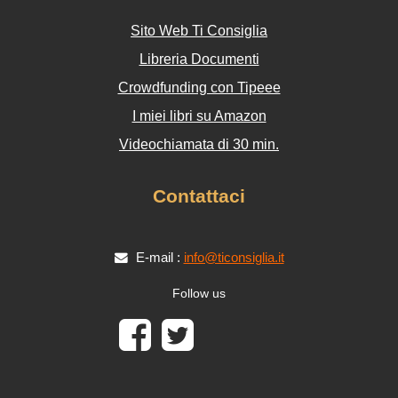
Sito Web Ti Consiglia
Libreria Documenti
Crowdfunding con Tipeee
I miei libri su Amazon
Videochiamata di 30 min.
Contattaci
E-mail :
info@ticonsiglia.it
Follow us