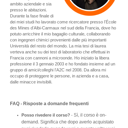
ambito aziendale e sia
presso le abitazioni.
Durante la fase finale di
dei miei studi ho lavorato come ricercatore presso l'École
des Mines d'Albi-Carmaux nel sud della Francia, dove ho
potuto arricchire il mio bagaglio culturale, collaborando
con ingegneri chimici provenienti dalle più importanti
Università del resto del mondo. La mia tesi di laurea
verteva anche su dei test di laboratorio che effettuai in
Francia con cannoni a microonde. Ho iniziato la libera
professione il 3 gennaio 2003 e ho fondato insieme ad un
gruppo di amici/colleghi l'A2C nel 2008. Da allora mi
occupo di proteggere le persone, in azienda e a casa,
dalle minacce invisibili.
FAQ - Risposte a domande frequenti
Sì, il corso è on-
Posso rivedere il corso?
-
demand. Significa che dopo averlo acquistato