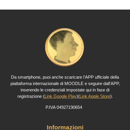
puoi anche scaricare l'APP ufficiale della
Da smartphone,
piattaforma internazionale di MOODLE e seguire dall'APP,
inserendo le credenziali impostate qui in fase di
registrazione (
Link Google Play
)(
Link Apple Store
).
P.IVA 04927190654
Informazioni