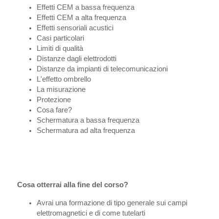
Effetti CEM a bassa frequenza
Effetti CEM a alta frequenza
Effetti sensoriali acustici
Casi particolari
Limiti di qualità
Distanze dagli elettrodotti
Distanze da impianti di telecomunicazioni
L'effetto ombrello
La misurazione
Protezione
Cosa fare?
Schermatura a bassa frequenza
Schermatura ad alta frequenza
Cosa otterrai alla fine del corso?
Avrai una formazione di tipo generale sui campi
elettromagnetici e di come tutelarti