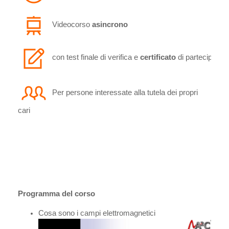
Videocorso
asincrono
 con test finale di verifica e 
certificato
Per persone interessate alla tutela dei propri
cari
Programma del corso
Cosa sono i campi elettromagnetici